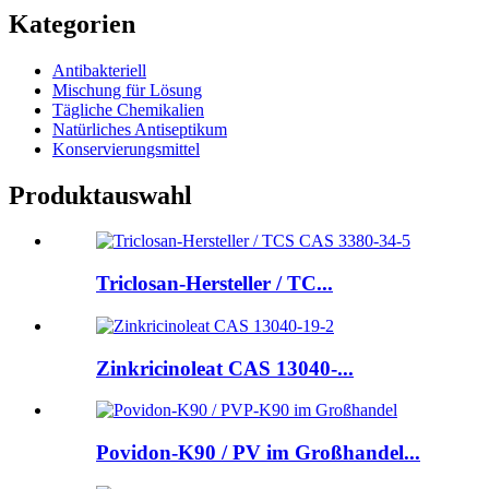
Kategorien
Antibakteriell
Mischung für Lösung
Tägliche Chemikalien
Natürliches Antiseptikum
Konservierungsmittel
Produktauswahl
Triclosan-Hersteller / TC...
Zinkricinoleat CAS 13040-...
Povidon-K90 / PV im Großhandel...