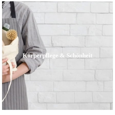
Körperpflege & Schönheit