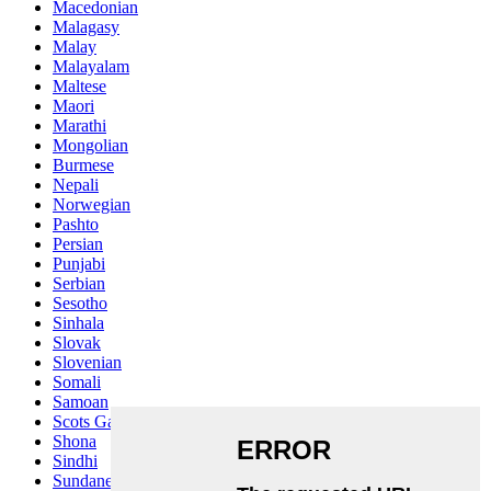
Macedonian
Malagasy
Malay
Malayalam
Maltese
Maori
Marathi
Mongolian
Burmese
Nepali
Norwegian
Pashto
Persian
Punjabi
Serbian
Sesotho
Sinhala
Slovak
Slovenian
Somali
Samoan
Scots Gaelic
Shona
Sindhi
Sundanese