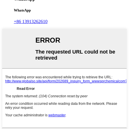
WhatsApp
+86 13913262610