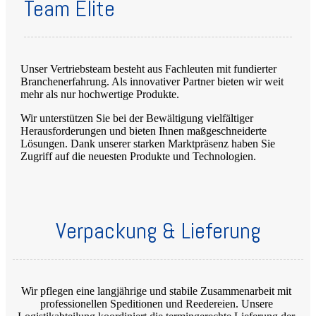
Team Elite
Unser Vertriebsteam besteht aus Fachleuten mit fundierter
Branchenerfahrung. Als innovativer Partner bieten wir weit
mehr als nur hochwertige Produkte.
Wir unterstützen Sie bei der Bewältigung vielfältiger
Herausforderungen und bieten Ihnen maßgeschneiderte
Lösungen. Dank unserer starken Marktpräsenz haben Sie
Zugriff auf die neuesten Produkte und Technologien.
Verpackung & Lieferung
Wir pflegen eine langjährige und stabile Zusammenarbeit mit
professionellen Speditionen und Reedereien. Unsere