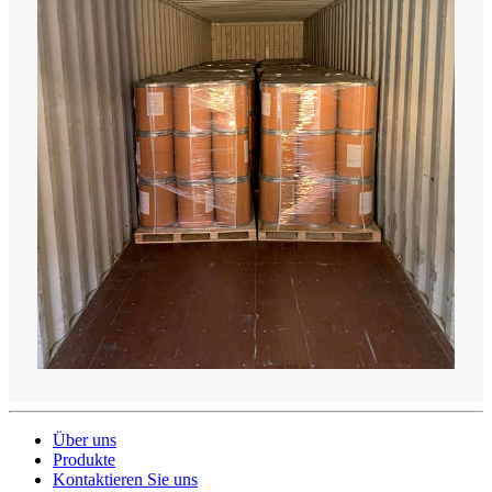
Über uns
Produkte
Kontaktieren Sie uns