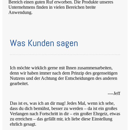
Bereich einen guten Ruf erworben. Die Produkte unseres
Unternehmens finden in vielen Bereichen breite
Anwendung.
Was Kunden sagen
Ich möchte wirklich gerne mit Ihnen zusammenarbeiten,
denn wir haben immer nach dem Prinzip des gegenseitigen
Nutzens und der Achtung der Entscheidungen des anderen
gearbeitet.
----Jeff
Das ist es, was ich an dir mag! Jedes Mal, wenn ich sehe,
dass du dich bemühst, besser zu werden – da ist ein großes
Verlangen nach Fortschritt in dir – ein großer Ehrgeiz, etwas
zu erreichen – das gefällt mir, ich liebe diese Einstellung
ehrlich gesagt.