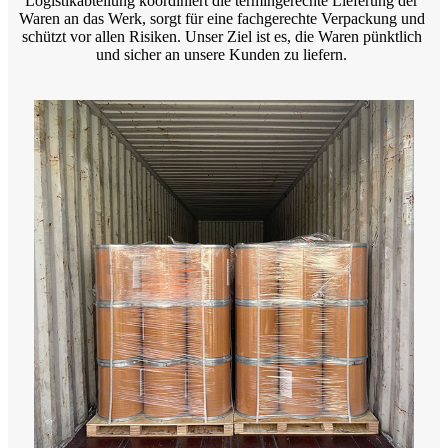
Logistikabteilung koordiniert die termingerechte Lieferung der
Waren an das Werk, sorgt für eine fachgerechte Verpackung und
schützt vor allen Risiken. Unser Ziel ist es, die Waren pünktlich
und sicher an unsere Kunden zu liefern.