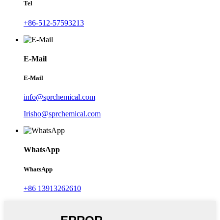
Tel
+86-512-57593213
E-Mail
E-Mail
info@sprchemical.com
Irisho@sprchemical.com
WhatsApp
WhatsApp
+86 13913262610