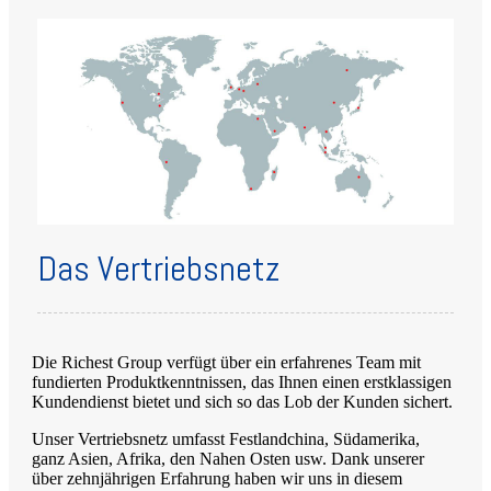
Das Vertriebsnetz
Die Richest Group verfügt über ein erfahrenes Team mit
fundierten Produktkenntnissen, das Ihnen einen erstklassigen
Kundendienst bietet und sich so das Lob der Kunden sichert.
Unser Vertriebsnetz umfasst Festlandchina, Südamerika,
ganz Asien, Afrika, den Nahen Osten usw. Dank unserer
über zehnjährigen Erfahrung haben wir uns in diesem