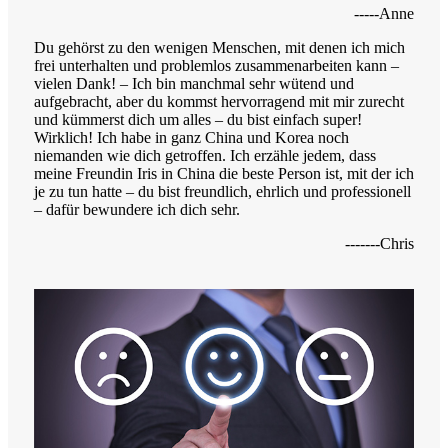
-----Anne
Du gehörst zu den wenigen Menschen, mit denen ich mich
frei unterhalten und problemlos zusammenarbeiten kann –
vielen Dank! – Ich bin manchmal sehr wütend und
aufgebracht, aber du kommst hervorragend mit mir zurecht
und kümmerst dich um alles – du bist einfach super!
Wirklich! Ich habe in ganz China und Korea noch
niemanden wie dich getroffen. Ich erzähle jedem, dass
meine Freundin Iris in China die beste Person ist, mit der ich
je zu tun hatte – du bist freundlich, ehrlich und professionell
– dafür bewundere ich dich sehr.
-------Chris